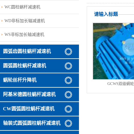
WC圆柱蜗杆减速机
请输入标题
WD非标加长轴减速机
WS非标加长轴减速机
圆弧齿圆柱蜗杆减速机
圆弧圆柱蜗杆减速机
蜗轮丝杆升降机
GCWS双级蜗
阿基米德圆柱蜗杆减速机
CW圆弧圆柱蜗杆减速机
轴装式圆弧圆柱蜗杆减速机