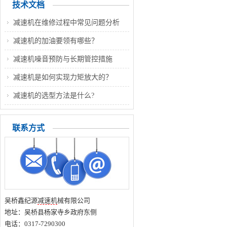
技术文档
减速机在维修过程中常见问题分析
减速机的加油要领有哪些？
减速机噪音预防与长期管控措施
减速机是如何实现力矩放大的？
减速机的选型方法是什么?
联系方式
吴桥鑫纪源
减速机
械有限公司
地址：吴桥县杨家寺乡政府东侧
电话：0317-7290300