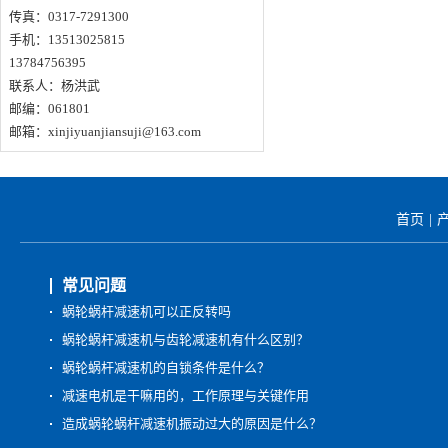
传真：0317-7291300
手机：13513025815
13784756395
联系人：杨洪武
邮编：061801
邮箱：xinjiyuanjiansuji@163.com
首页
|
常见问题
蜗轮蜗杆减速机可以正反转吗
蜗轮蜗杆减速机与齿轮减速机有什么区别？
蜗轮蜗杆减速机的自锁条件是什么？
减速电机是干嘛用的，工作原理与关键作用
造成蜗轮蜗杆减速机振动过大的原因是什么？