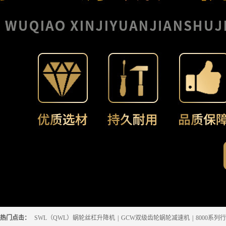
热门点击：
SWL（QWL）蜗轮丝杠升降机
|
GCW双级齿轮蜗轮减速机
|
8000系