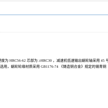
硬度为
HRC56-62
芯部为
≥HRC30
，减速机低速输出蜗轮轴采用
45
的选用，蜗轮轮缘材质采用
GB1176-74
《铸造铜合金》规定的锡青铜