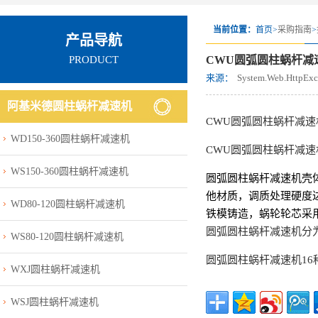
当前位置：
首页>
采购指南
>
产品导航
PRODUCT
CWU圆弧圆柱蜗杆减
来源：
System.Web.Http
阿基米德圆柱蜗杆减速机
CWU
圆弧圆柱蜗杆减速
WD150-360圆柱蜗杆减速机
CWU
圆弧圆柱蜗杆减速
WS150-360圆柱蜗杆减速机
圆弧圆柱蜗杆减速机壳
他材质，调质处理硬度
WD80-120圆柱蜗杆减速机
铁模铸造，蜗轮轮芯采
圆弧圆柱蜗杆减速机分
WS80-120圆柱蜗杆减速机
圆弧圆柱蜗杆减速机
16
WXJ圆柱蜗杆减速机
WSJ圆柱蜗杆减速机