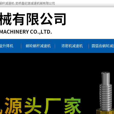
圆柱蜗杆减速机-吴桥鑫纪源减速机械有限公司
旋升降机
蜗轮蜗杆减速机
浓密机减速机
圆弧齿蜗轮减