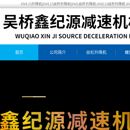
SWL15升降机|SWL15丝杆升降机|SWL丝杆升降机-SWL15丝杆升降
首页
公司简介
丝杠升降机
螺