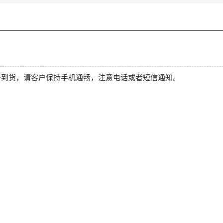
22号到货，请客户保持手机通畅，注意电话或者短信通知。