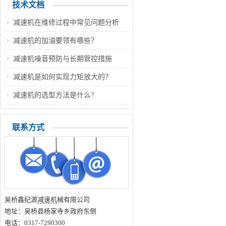
技术文档
减速机在维修过程中常见问题分析
减速机的加油要领有哪些？
减速机噪音预防与长期管控措施
减速机是如何实现力矩放大的？
减速机的选型方法是什么?
联系方式
吴桥鑫纪源
减速机
械有限公司
地址：吴桥县杨家寺乡政府东侧
电话：0317-7290300